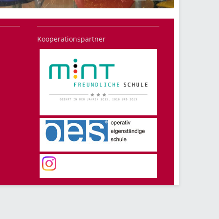
Kooperationspartner