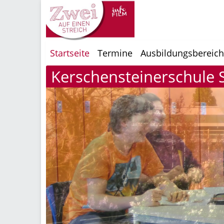
Startseite
Termine
Ausbildungsbereic
Kerschensteinerschule St