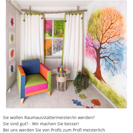
Sie wollen Raumausstattermeister/in werden?
Sie sind gut? - Wir machen Sie besser!
Bei uns werden Sie von Profis zum Profi meisterlich