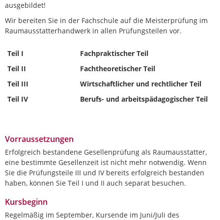
ausgebildet!
Wir bereiten Sie in der Fachschule auf die Meisterprüfung im
Raumausstatterhandwerk in allen Prüfungsteilen vor.
Teil I
Fachpraktischer Teil
Teil II
Fachtheoretischer Teil
Teil III
Wirtschaftlicher und rechtlicher Teil
Teil IV
Berufs- und arbeitspädagogischer Teil
Vorraussetzungen
Erfolgreich bestandene Gesellenprüfung als Raumausstatter,
eine bestimmte Gesellenzeit ist nicht mehr notwendig. Wenn
Sie die Prüfungsteile III und IV bereits erfolgreich bestanden
haben, können Sie Teil I und II auch separat besuchen.
Kursbeginn
Regelmäßig im September, Kursende im Juni/Juli des