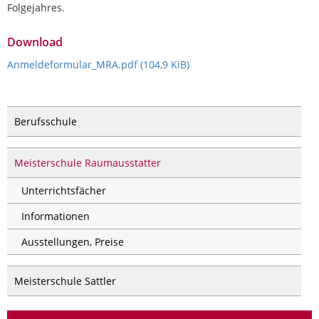
Folgejahres.
Download
Anmeldeformular_MRA.pdf
(104,9 KiB)
Berufsschule
Meisterschule Raumausstatter
Unterrichtsfächer
Informationen
Ausstellungen, Preise
Meisterschule Sattler