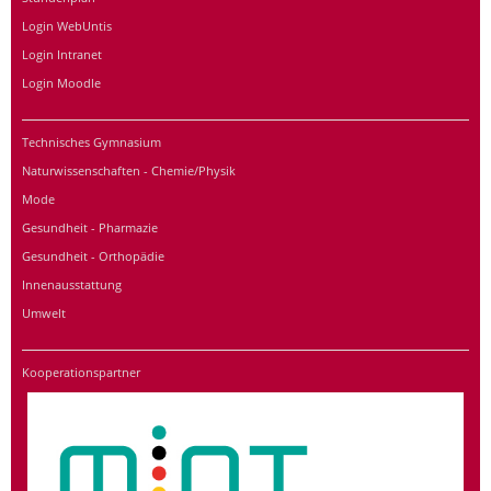
Login WebUntis
Login Intranet
Login Moodle
Technisches Gymnasium
Naturwissenschaften - Chemie/Physik
Mode
Gesundheit - Pharmazie
Gesundheit - Orthopädie
Innenausstattung
Umwelt
Kooperationspartner