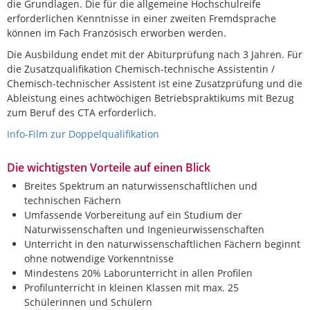
die Grundlagen. Die für die allgemeine Hochschulreife
erforderlichen Kenntnisse in einer zweiten Fremdsprache
können im Fach Französisch erworben werden.
Die Ausbildung endet mit der Abiturprüfung nach 3 Jahren. Für
die Zusatzqualifikation Chemisch-technische Assistentin /
Chemisch-technischer Assistent ist eine Zusatzprüfung und die
Ableistung eines achtwöchigen Betriebspraktikums mit Bezug
zum Beruf des CTA erforderlich.
Info-Film zur Doppelqualifikation
Die wichtigsten Vorteile auf einen Blick
Breites Spektrum an naturwissenschaftlichen und
technischen Fächern
Umfassende Vorbereitung auf ein Studium der
Naturwissenschaften und Ingenieurwissenschaften
Unterricht in den naturwissenschaftlichen Fächern beginnt
ohne notwendige Vorkenntnisse
Mindestens 20% Laborunterricht in allen Profilen
Profilunterricht in kleinen Klassen mit max. 25
Schülerinnen und Schülern