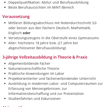
Doppelqualifikation: Abitur und Berufsausbildung
Beste Berufsaussichten im MINT-Bereich
Voraussetzung
Mittlerer Bildungsabschluss mit Notendurchschnitt 3,0
oder besser aus den Fächern Deutsch, Mathematik,
Englisch
oder
Versetzungszeugnis in die Oberstufe eines Gymnasiums
Alter: höchstens 18 Jahre bzw. (21 Jahre bei
abgeschlossener Berufsausbildung)
3-jährige Vollzeitausbildung in Theorie & Praxis
Allgemeinbildende Fächer
Naturwissenschaftliche Theorie
Praktische Anwendungen im Labor
Projektorientierter und fächerverbindender Unterricht
Ausbildung in modernen Labor- und Computerräumen zur
Erfassung von Messergebnissen, zur
Informationsbeschaffung und zur Präsentation
Studienfahrten und Exkursionen