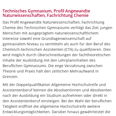
Technisches Gymnasium, Profil Angewandte
Naturwissenschaften, Fachrichtung Chemie
Das Profil Angewandte Naturwissenschaften, Fachrichtung
Chemie des Technischen Gymnasiums verfolgt das Ziel, jungen
Menschen mit ausgeprägtem naturwissenschaftlichem
Interesse sowohl eine Grundlagenwissenschaft auf
gymnasialem Niveau zu vermitteln als auch für den Beruf des
Chemisch-technischen Assistenten (CTA) zu qualifizieren. Dies
wird möglich durch Überschneidungen der fachtheoretischen
Inhalte der Ausbildung mit den Lehrplaninhalten des
Beruflichen Gymnasiums. Die enge Verzahnung zwischen
Theorie und Praxis hält den zeitlichen Mehraufwand in
Grenzen.
Mit der Doppelqualifikation Allgemeine Hochschulreife und
Assistentenberuf können die Absolventinnen und Absolventen
nach der Ausbildung ein Studium aufnehmen oder direkt in
den Assistentenberuf einsteigen. Bei der Wahl der beruflichen
Tätigkeit eröffnet die allgemeine Hochschulreife weitere
Entwicklungsmöglichkeiten. Darüber hinaus gewährleistet die