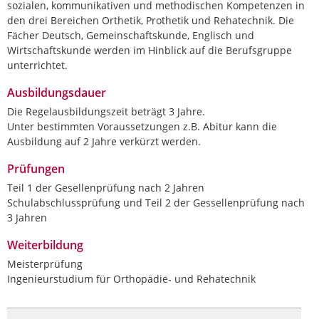
sozialen, kommunikativen und methodischen Kompetenzen in
den drei Bereichen Orthetik, Prothetik und Rehatechnik. Die
Fächer Deutsch, Gemeinschaftskunde, Englisch und
Wirtschaftskunde werden im Hinblick auf die Berufsgruppe
unterrichtet.
Ausbildungsdauer
Die Regelausbildungszeit beträgt 3 Jahre.
Unter bestimmten Voraussetzungen z.B. Abitur kann die
Ausbildung auf 2 Jahre verkürzt werden.
Prüfungen
Teil 1 der Gesellenprüfung nach 2 Jahren
Schulabschlussprüfung und Teil 2 der Gessellenprüfung nach
3 Jahren
Weiterbildung
Meisterprüfung
Ingenieurstudium für Orthopädie- und Rehatechnik