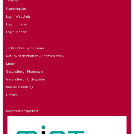
Termine
Stundenplan
Login WebUntis
Login Intranet
Login Moodle
Technisches Gymnasium
Naturwissenschaften - Chemie/Physik
Mode
Gesundheit - Pharmazie
Gesundheit - Orthopädie
Innenausstattung
Umwelt
Kooperationspartner