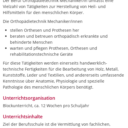
Der Beruf Orthopädietechnik Mechaniker/in umfasst eine
Vielzahl von Tätigkeiten zur Herstellung von Heil- und
Hilfsmitteln für den menschlichen Körper.
Die Orthopädietechnik Mechaniker/innen
stellen Orthesen und Prothesen her
beraten und betreuen orthopädisch erkrankte und
behinderte Menschen
warten und pflegen Prothesen, Orthesen und
rehabilitationstechnische Geräte
Für diese Tätigkeiten werden einerseits handwerklich-
technische Fertigkeiten für die Bearbeitung von Holz, Metall,
Kunststoffe, Leder und Textilien, und andererseits umfassende
Kenntnisse über Anatomie, Physiologie und spezielle
Pathologie des menschlichen Körpers benötigt.
Unterrichtsorganisation
Blockunterricht, ca. 12 Wochen pro Schuljahr
Unterrichtsinhalte
Ziel der Berufsschule ist die Vermittlung von fachlichen,