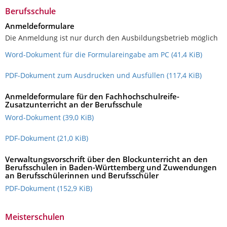
Berufsschule
Anmeldeformulare
Die Anmeldung ist nur durch den Ausbildungsbetrieb möglich
Word-Dokument für die Formulareingabe am PC
(41,4 KiB)
PDF-Dokument zum Ausdrucken und Ausfüllen
(117,4 KiB)
Anmeldeformulare für den Fachhochschulreife-
Zusatzunterricht an der Berufsschule
Word-Dokument
(39,0 KiB)
PDF-Dokument
(21,0 KiB)
Verwaltungsvorschrift über den Blockunterricht an den
Berufsschulen in Baden-Württemberg und Zuwendungen
an Berufsschülerinnen und Berufsschüler
PDF-Dokument
(152,9 KiB)
Meisterschulen