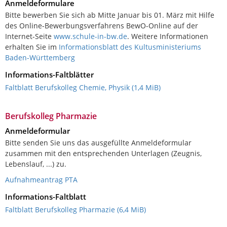
Anmeldeformulare
Bitte bewerben Sie sich ab Mitte Januar bis 01. März mit Hilfe
des Online-Bewerbungsverfahrens BewO-Online auf der
Internet-Seite
www.schule-in-bw.de
. Weitere Informationen
erhalten Sie im
Informationsblatt des Kultusministeriums
Baden-Württemberg
Informations-Faltblätter
Faltblatt Berufskolleg Chemie, Physik
(1,4 MiB)
Berufskolleg Pharmazie
Anmeldeformular
Bitte senden Sie uns das ausgefüllte Anmeldeformular
zusammen mit den entsprechenden Unterlagen (Zeugnis,
Lebenslauf, ...) zu.
Aufnahmeantrag PTA
Informations-Faltblatt
Faltblatt Berufskolleg Pharmazie
(6,4 MiB)