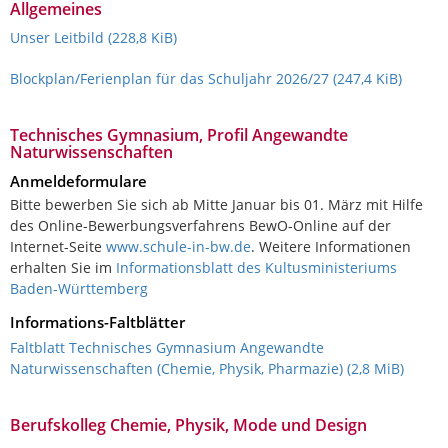
Allgemeines
Unser Leitbild
(228,8 KiB)
Blockplan/Ferienplan für das Schuljahr 2026/27
(247,4 KiB)
Technisches Gymnasium, Profil Angewandte
Naturwissenschaften
Anmeldeformulare
Bitte bewerben Sie sich ab Mitte Januar bis 01. März mit Hilfe
des Online-Bewerbungsverfahrens BewO-Online auf der
Internet-Seite
www.schule-in-bw.de
. Weitere Informationen
erhalten Sie im
Informationsblatt des Kultusministeriums
Baden-Württemberg
Informations-Faltblätter
Faltblatt Technisches Gymnasium Angewandte
Naturwissenschaften (Chemie, Physik, Pharmazie)
(2,8 MiB)
Berufskolleg Chemie, Physik, Mode und Design