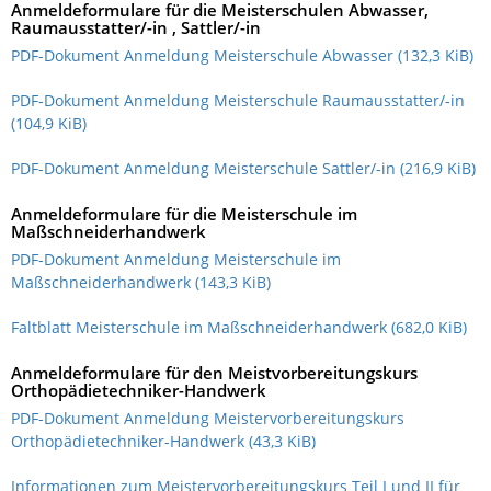
Anmeldeformulare für die Meisterschulen Abwasser,
Raumausstatter/-in , Sattler/-in
PDF-Dokument Anmeldung Meisterschule Abwasser
(132,3 KiB)
PDF-Dokument Anmeldung Meisterschule Raumausstatter/-in
(104,9 KiB)
PDF-Dokument Anmeldung Meisterschule Sattler/-in
(216,9 KiB)
Anmeldeformulare für die Meisterschule im
Maßschneiderhandwerk
PDF-Dokument Anmeldung Meisterschule im
Maßschneiderhandwerk
(143,3 KiB)
Faltblatt Meisterschule im Maßschneiderhandwerk
(682,0 KiB)
Anmeldeformulare für den Meistvorbereitungskurs
Orthopädietechniker-Handwerk
PDF-Dokument Anmeldung Meistervorbereitungskurs
Orthopädietechniker-Handwerk
(43,3 KiB)
Informationen zum Meistervorbereitungskurs Teil I und II für