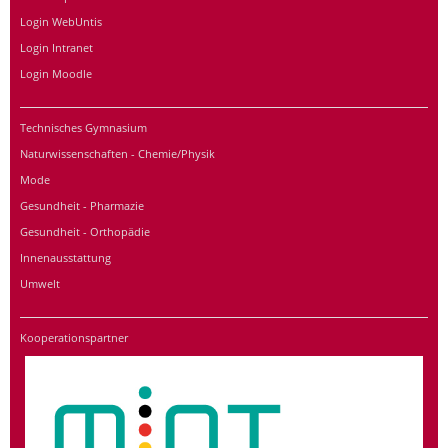
Login WebUntis
Login Intranet
Login Moodle
Technisches Gymnasium
Naturwissenschaften - Chemie/Physik
Mode
Gesundheit - Pharmazie
Gesundheit - Orthopädie
Innenausstattung
Umwelt
Kooperationspartner