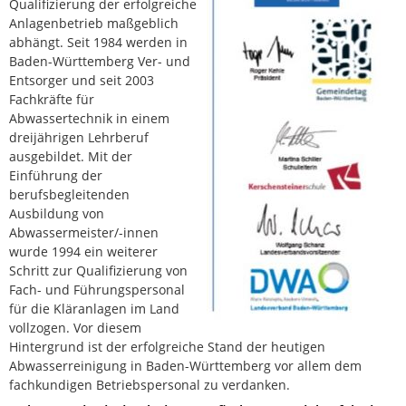
Qualifizierung der erfolgreiche
Anlagenbetrieb maßgeblich
abhängt. Seit 1984 werden in
Baden-Württemberg Ver- und
Entsorger und seit 2003
Fachkräfte für
Abwassertechnik in einem
dreijährigen Lehrberuf
ausgebildet. Mit der
Einführung der
berufsbegleitenden
Ausbildung von
Abwassermeister/-innen
wurde 1994 ein weiterer
Schritt zur Qualifizierung von
Fach- und Führungspersonal
für die Kläranlagen im Land
vollzogen. Vor diesem
Hintergrund ist der erfolgreiche Stand der heutigen
Abwasserreinigung in Baden-Württemberg vor allem dem
fachkundigen Betriebspersonal zu verdanken.