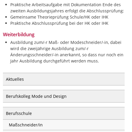
Praktische Arbeitsaufgabe mit Dokumentation Ende des
zweiten Ausbildungsjahres erfolgt die Abschlussprüfung:
Gemeinsame Theorieprüfung Schule/HK oder IHK
Praktische Abschlussprüfung bei der HK oder IHK
Weiterbildung
Ausbildung zum/-r Maß- oder Modeschneider/-in, dabei
wird die zweijährige Ausbildung zum/-r
Änderungsschneider/-in anerkannt, so dass nur noch ein
Jahr Ausbildung durchgeführt werden muss.
Aktuelles
Berufskolleg Mode und Design
Berufsschule
Maßschneider/in