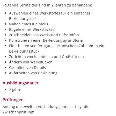
Folgende Lernfelder sind in 2 Jahren zu behandeln:
Auswählen eines Werkstoffes für ein einfaches
Bekleidungsteil
Nähen eines Kleinteils
Bügeln eines Werkstückes
Zuschneiden von Werk- und Hilfsstoffen
Konstruieren einer Bekleidungsgrundform
Einarbeiten von fertigungstechnischem Zubehör in ein
Bekleidungsstück
Zurichten von Kleinteilen und Großstücken
Ändern von Werkstücken
Gestalten von Details
Aufarbeiten von Bekleidung
Ausbildungsdauer
2 Jahre.
Prüfungen
Anfang des zweiten Ausbildungsjahres erfolgt die
Zwischenprüfung: