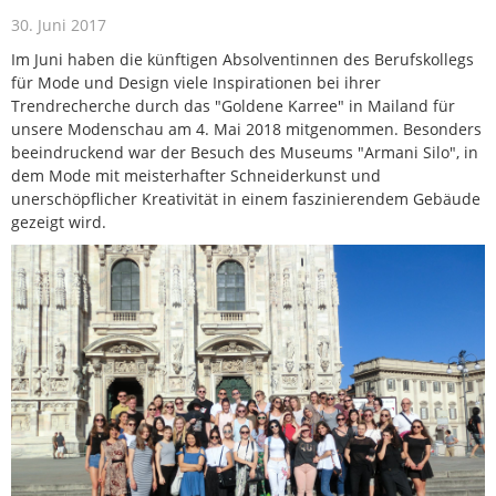
30. Juni 2017
Im Juni haben die künftigen Absolventinnen des Berufskollegs
für Mode und Design viele Inspirationen bei ihrer
Trendrecherche durch das "Goldene Karree" in Mailand für
unsere Modenschau am 4. Mai 2018 mitgenommen. Besonders
beeindruckend war der Besuch des Museums "Armani Silo", in
dem Mode mit meisterhafter Schneiderkunst und
unerschöpflicher Kreativität in einem faszinierendem Gebäude
gezeigt wird.