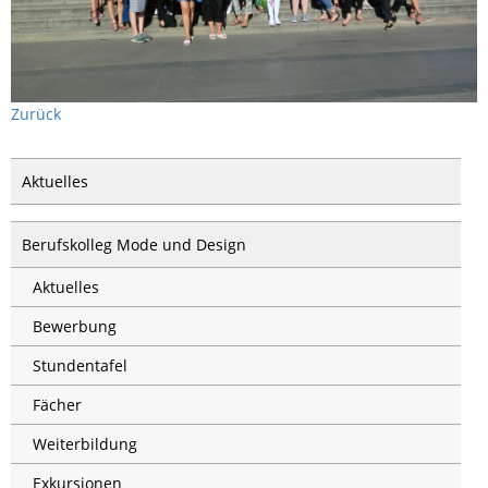
Zurück
Aktuelles
Berufskolleg Mode und Design
Aktuelles
Bewerbung
Stundentafel
Fächer
Weiterbildung
Exkursionen