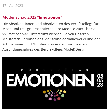
17. Mai 2023
Modenschau 2023 "
Emotionen"
Die Absolventinnen und Absolventen des Berufskollegs für
Mode und Design präsentieren ihre Modelle zum Thema
>>Emotionen<<. Unterstützt werden Sie von unseren
Meisterschülerinnen des Maßschneiderhandwerks und den
Schülerinnen und Schülern des ersten und zweiten
Ausbildungsjahres des Berufskollegs Mode&Design.