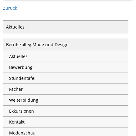
Zurück
Aktuelles
Berufskolleg Mode und Design
Aktuelles
Bewerbung
Stundentafel
Fächer
Weiterbildung
Exkursionen
Kontakt
Modenschau