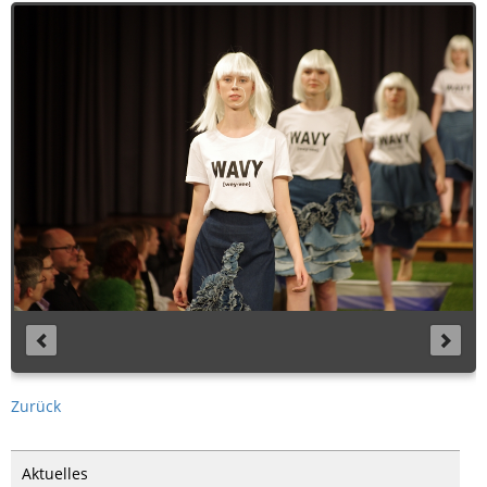
Zurück
Aktuelles