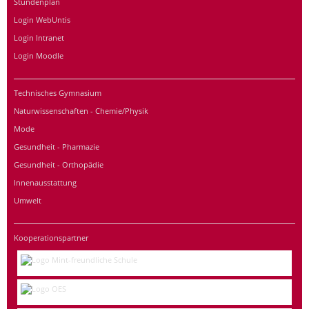
Stundenplan
Login WebUntis
Login Intranet
Login Moodle
Technisches Gymnasium
Naturwissenschaften - Chemie/Physik
Mode
Gesundheit - Pharmazie
Gesundheit - Orthopädie
Innenausstattung
Umwelt
Kooperationspartner