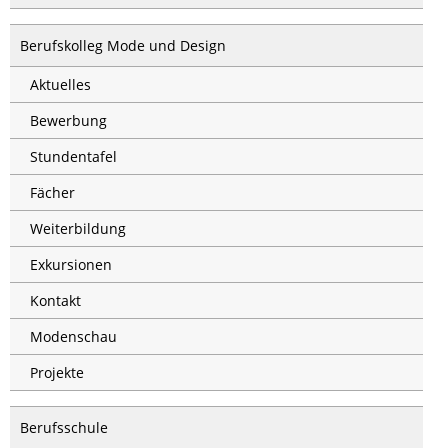
Berufskolleg Mode und Design
Aktuelles
Bewerbung
Stundentafel
Fächer
Weiterbildung
Exkursionen
Kontakt
Modenschau
Projekte
Berufsschule