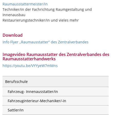
Raumausstattermeister/in
Techniker/in der Fachrichtung Raumgestaltung und
Innenausbau
Restaurierungstechniker/in und vieles mehr
Download
Info Flyer „Raumausstatter“ des Zentralverbandes
Imagevideo Raumausstatter des Zentralverbandes des
Raumausstatterhandwerks
https://youtu.be/VYYyeW7mMns
Berufsschule
Fahrzeug- Innenausstatter/in
Fahrzeuginterieur-Mechaniker/-in
Sattler/in