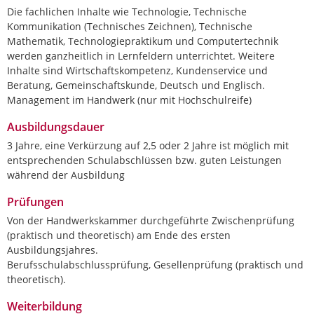
Die fachlichen Inhalte wie Technologie, Technische
Kommunikation (Technisches Zeichnen), Technische
Mathematik, Technologiepraktikum und Computertechnik
werden ganzheitlich in Lernfeldern unterrichtet. Weitere
Inhalte sind Wirtschaftskompetenz, Kundenservice und
Beratung, Gemeinschaftskunde, Deutsch und Englisch.
Management im Handwerk (nur mit Hochschulreife)
Ausbildungsdauer
3 Jahre, eine Verkürzung auf 2,5 oder 2 Jahre ist möglich mit
entsprechenden Schulabschlüssen bzw. guten Leistungen
während der Ausbildung
Prüfungen
Von der Handwerkskammer durchgeführte Zwischenprüfung
(praktisch und theoretisch) am Ende des ersten
Ausbildungsjahres.
Berufsschulabschlussprüfung, Gesellenprüfung (praktisch und
theoretisch).
Weiterbildung