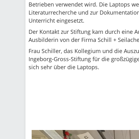
Betrieben verwendet wird. Die Laptops we
Literaturrecherche und zur Dokumentatio
Unterricht eingesetzt.
Der Kontakt zur Stiftung kam durch eine 
Ausbilderin von der Firma Schill + Seilach
Frau Schiller, das Kollegium und die Aus
Ingeborg-Gross-Stiftung für die großzügi
sich sehr über die Laptops.