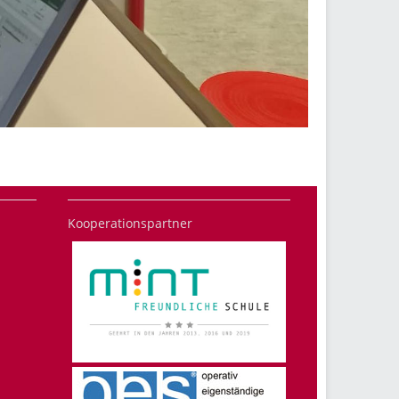
Kooperationspartner